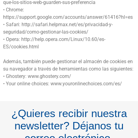
que-los-sitios-web-guarden-sus-preferencia
• Chrome:
https://support.google.com/accounts/answer/61416?hl=es
• Safari: http://safari.helpmax.net/es/privacidad-y-
seguridad/como-gestionar-las-cookies/
• Opera: http://help.opera.com/Linux/10.60/es-
ES/cookies.html
Además, también puede gestionar el almacén de cookies en
su navegador a través de herramientas como las siguientes:
• Ghostery: www.ghostery.com/
• Your online choices: www.youronlinechoices.com/es/
¿Quieres recibir nuestra
newsletter? Déjanos tu
correo electrónico.