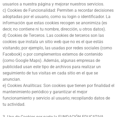
usuarios a nuestra página y mejorar nuestros servicios.
c) Cookies de Funcionalidad: Permiten a recordar decisiones
adoptadas por el usuario, como su login o identificador. La
información que estas cookies recogen se anonimiza (es
decir, no contiene ni tu nombre, dirección, u otros datos).
d) Cookies de Terceros. Las cookies de terceros son las
cookies que instala un sitio web que no es el que estás
visitando; por ejemplo, las usadas por redes sociales (como
Facebook) o por complementos externos de contenido
(como Google Maps). Además, algunas empresas de
publicidad usan este tipo de archivos para realizar un
seguimiento de tus visitas en cada sitio en el que se
anuncian.
e) Cookies Analíticas: Son cookies que tienen por finalidad el
mantenimiento periódico y garantizar el mejor
funcionamiento y servicio al usuario; recopilando datos de
tu actividad.
3. Uso de Cookies por parte la FUNDACIÓN EDUCATIVA