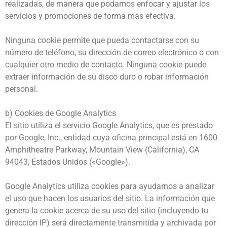
realizadas, de manera que podamos enfocar y ajustar los
servicios y promociones de forma más efectiva.
Ninguna cookie permite que pueda contactarse con su
número de teléfono, su dirección de correo electrónico o con
cualquier otro medio de contacto. Ninguna cookie puede
extraer información de su disco duro o robar información
personal.
b) Cookies de Google Analytics
El sitio utiliza el servicio Google Analytics, que es prestado
por Google, Inc., entidad cuya oficina principal está en 1600
Amphitheatre Parkway, Mountain View (California), CA
94043, Estados Unidos («Google»).
Google Analytics utiliza cookies para ayudarnos a analizar
el uso que hacen los usuarios del sitio. La información que
genera la cookie acerca de su uso del sitio (incluyendo tu
dirección IP) será directamente transmitida y archivada por