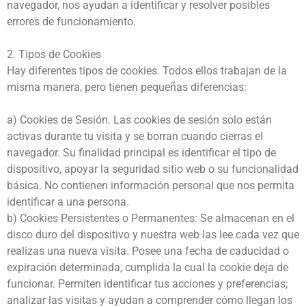
navegador, nos ayudan a identificar y resolver posibles
errores de funcionamiento.
2. Tipos de Cookies
Hay diferentes tipos de cookies. Todos ellos trabajan de la
misma manera, pero tienen pequeñas diferencias:
a) Cookies de Sesión. Las cookies de sesión solo están
activas durante tu visita y se borran cuando cierras el
navegador. Su finalidad principal es identificar el tipo de
dispositivo, apoyar la seguridad sitio web o su funcionalidad
básica. No contienen información personal que nos permita
identificar a una persona.
b) Cookies Persistentes o Permanentes: Se almacenan en el
disco duro del dispositivo y nuestra web las lee cada vez que
realizas una nueva visita. Posee una fecha de caducidad o
expiración determinada, cumplida la cual la cookie deja de
funcionar. Permiten identificar tus acciones y preferencias;
analizar las visitas y ayudan a comprender cómo llegan los