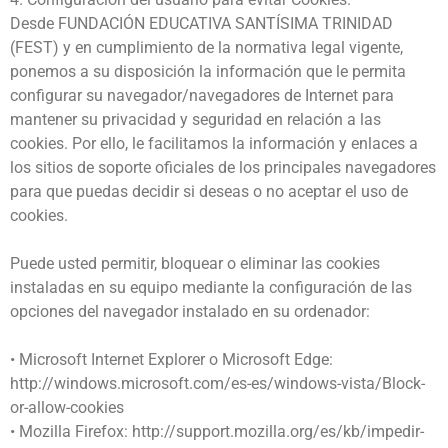
Desde FUNDACIÓN EDUCATIVA SANTÍSIMA TRINIDAD
(FEST) y en cumplimiento de la normativa legal vigente,
ponemos a su disposición la información que le permita
configurar su navegador/navegadores de Internet para
mantener su privacidad y seguridad en relación a las
cookies. Por ello, le facilitamos la información y enlaces a
los sitios de soporte oficiales de los principales navegadores
para que puedas decidir si deseas o no aceptar el uso de
cookies.
Puede usted permitir, bloquear o eliminar las cookies
instaladas en su equipo mediante la configuración de las
opciones del navegador instalado en su ordenador:
• Microsoft Internet Explorer o Microsoft Edge:
http://windows.microsoft.com/es-es/windows-vista/Block-
or-allow-cookies
• Mozilla Firefox: http://support.mozilla.org/es/kb/impedir-