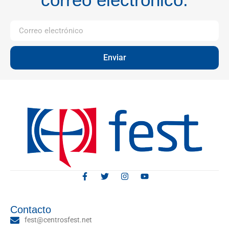
Enviar
Contacto
fest@centrosfest.net