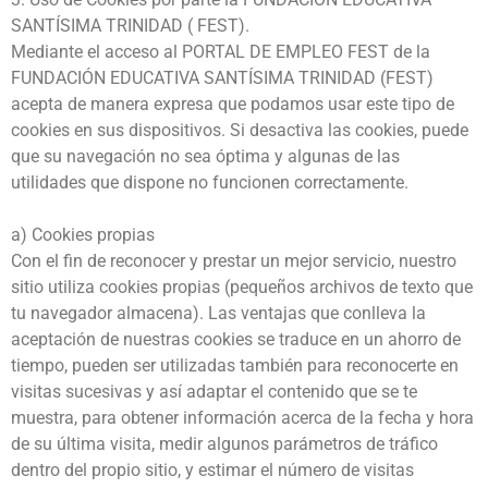
SANTÍSIMA TRINIDAD ( FEST).
Mediante el acceso al PORTAL DE EMPLEO FEST de la
FUNDACIÓN EDUCATIVA SANTÍSIMA TRINIDAD (FEST)
acepta de manera expresa que podamos usar este tipo de
cookies en sus dispositivos. Si desactiva las cookies, puede
que su navegación no sea óptima y algunas de las
utilidades que dispone no funcionen correctamente.
a) Cookies propias
Con el fin de reconocer y prestar un mejor servicio, nuestro
sitio utiliza cookies propias (pequeños archivos de texto que
tu navegador almacena). Las ventajas que conlleva la
aceptación de nuestras cookies se traduce en un ahorro de
tiempo, pueden ser utilizadas también para reconocerte en
visitas sucesivas y así adaptar el contenido que se te
muestra, para obtener información acerca de la fecha y hora
de su última visita, medir algunos parámetros de tráfico
dentro del propio sitio, y estimar el número de visitas