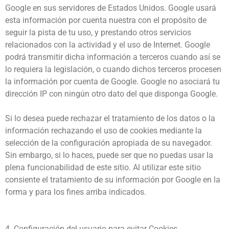
Google en sus servidores de Estados Unidos. Google usará
esta información por cuenta nuestra con el propósito de
seguir la pista de tu uso, y prestando otros servicios
relacionados con la actividad y el uso de Internet. Google
podrá transmitir dicha información a terceros cuando así se
lo requiera la legislación, o cuando dichos terceros procesen
la información por cuenta de Google. Google no asociará tu
dirección IP con ningún otro dato del que disponga Google.
Si lo desea puede rechazar el tratamiento de los datos o la
información rechazando el uso de cookies mediante la
selección de la configuración apropiada de su navegador.
Sin embargo, si lo haces, puede ser que no puedas usar la
plena funcionabilidad de este sitio. Al utilizar este sitio
consiente el tratamiento de su información por Google en la
forma y para los fines arriba indicados.
4. Configuración del usuario para evitar Cookies.