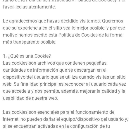
favor, léelas atentamente.
Le agradecemos que hayas decidido visitarnos. Queremos
que su experiencia en el sitio sea lo mejor posible, y por ese
motivo hemos escrito esta Política de Cookies de la forma
más transparente posible.
1. ¿Qué es una Cookie?
Las cookies son archivos que contienen pequeñas
cantidades de información que se descargan en el
dispositivo del usuario que se utiliza cuando visitas un sitio
web. Su finalidad principal es reconocer al usuario cada vez
que accede a y nos permite, además, mejorar la calidad y la
usabilidad de nuestra web.
Las cookies son esenciales para el funcionamiento de
Internet; no pueden dañar el equipo/dispositivo del usuario y,
si se encuentran activadas en la configuración de tu