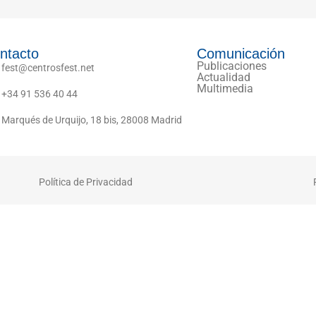
ntacto
Comunicación
Publicaciones
fest@centrosfest.net
Actualidad
Multimedia
+34 91 536 40 44
Marqués de Urquijo, 18 bis, 28008 Madrid
Política de Privacidad