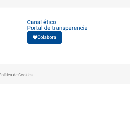
Canal ético
Portal de transparencia
Colabora
Política de Cookies