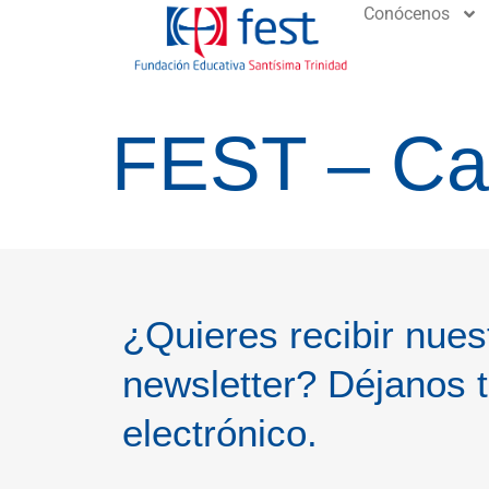
Conócenos
FEST – Ca
¿Quieres recibir nues
newsletter? Déjanos t
electrónico.