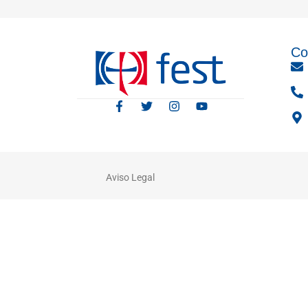
Co
Aviso Legal