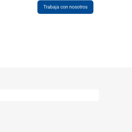
Trabaja con nosotros