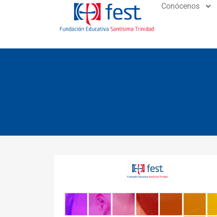
Conócenos