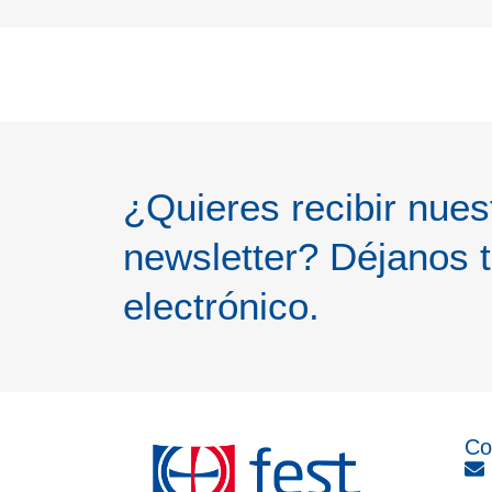
¿Quieres recibir nues
newsletter? Déjanos t
electrónico.
Co