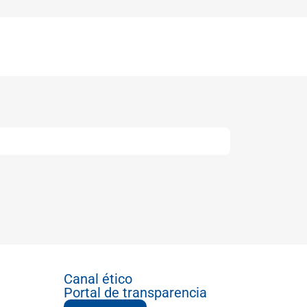
Canal ético
Portal de transparencia