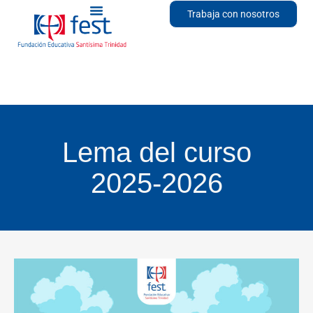
Trabaja con nosotros
Lema del curso
2025-2026