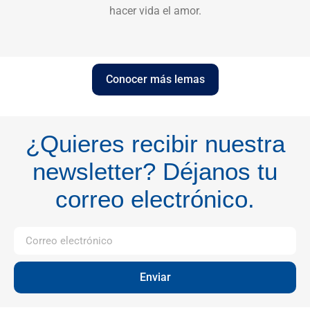
hacer vida el amor.
Conocer más lemas
¿Quieres recibir nuestra
newsletter? Déjanos tu
correo electrónico.
Enviar