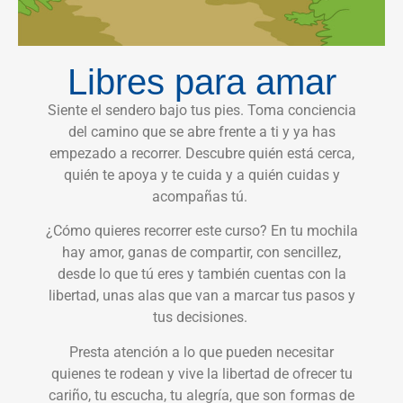
Libres para amar
Siente el sendero bajo tus pies. Toma conciencia
del camino que se abre frente a ti y ya has
empezado a recorrer. Descubre quién está cerca,
quién te apoya y te cuida y a quién cuidas y
acompañas tú.
¿Cómo quieres recorrer este curso? En tu mochila
hay amor, ganas de compartir, con sencillez,
desde lo que tú eres y también cuentas con la
libertad, unas alas que van a marcar tus pasos y
tus decisiones.
Presta atención a lo que pueden necesitar
quienes te rodean y vive la libertad de ofrecer tu
cariño, tu escucha, tu alegría, que son formas de