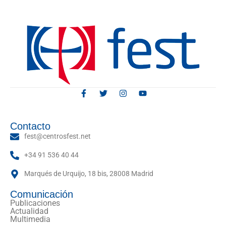
Contacto
fest@centrosfest.net
+34 91 536 40 44
Marqués de Urquijo, 18 bis, 28008 Madrid
Comunicación
Publicaciones
Actualidad
Multimedia