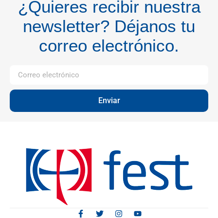
¿Quieres recibir nuestra
newsletter? Déjanos tu
correo electrónico.
Enviar