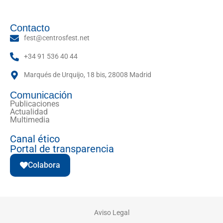
Contacto
fest@centrosfest.net
+34 91 536 40 44
Marqués de Urquijo, 18 bis, 28008 Madrid
Comunicación
Publicaciones
Actualidad
Multimedia
Canal ético
Portal de transparencia
Colabora
Aviso Legal