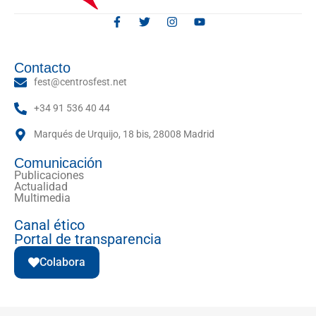
Contacto
fest@centrosfest.net
+34 91 536 40 44
Marqués de Urquijo, 18 bis, 28008 Madrid
Comunicación
Publicaciones
Actualidad
Multimedia
Canal ético
Portal de transparencia
Colabora