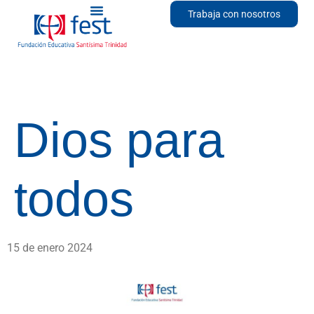
Trabaja con nosotros
Dios para
todos
15 de enero 2024