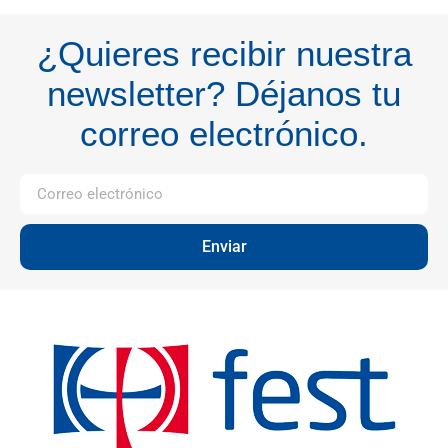
¿Quieres recibir nuestra
newsletter? Déjanos tu
correo electrónico.
Enviar