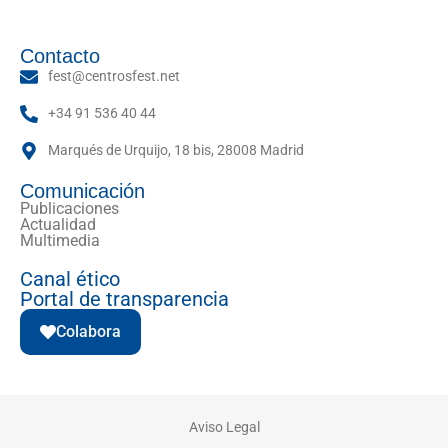
Contacto
fest@centrosfest.net
+34 91 536 40 44
Marqués de Urquijo, 18 bis, 28008 Madrid
Comunicación
Publicaciones
Actualidad
Multimedia
Canal ético
Portal de transparencia
Colabora
Aviso Legal