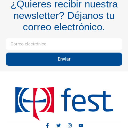
¿Quieres recibir nuestra
newsletter? Déjanos tu
correo electrónico.
Enviar