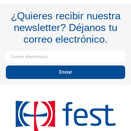
¿Quieres recibir nuestra
newsletter? Déjanos tu
correo electrónico.
Enviar