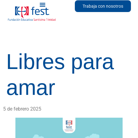
Trabaja con nosotros
Libres para
amar
5 de febrero 2025