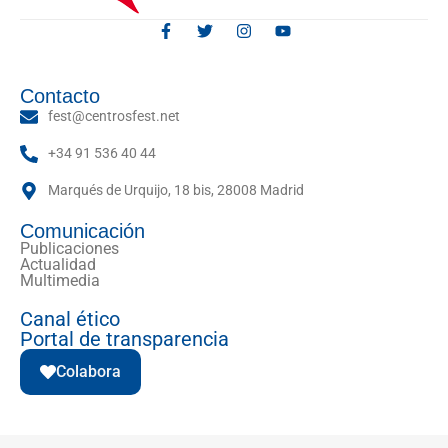
Contacto
fest@centrosfest.net
+34 91 536 40 44
Marqués de Urquijo, 18 bis, 28008 Madrid
Comunicación
Publicaciones
Actualidad
Multimedia
Canal ético
Portal de transparencia
Colabora