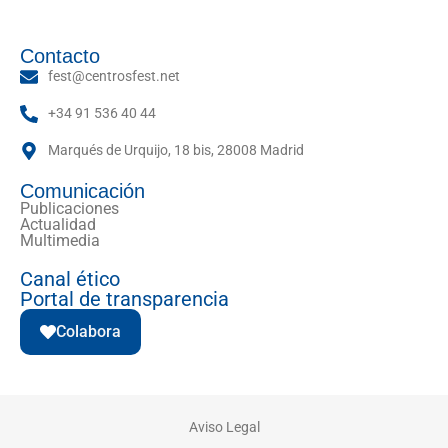
Contacto
fest@centrosfest.net
+34 91 536 40 44
Marqués de Urquijo, 18 bis, 28008 Madrid
Comunicación
Publicaciones
Actualidad
Multimedia
Canal ético
Portal de transparencia
Colabora
Aviso Legal