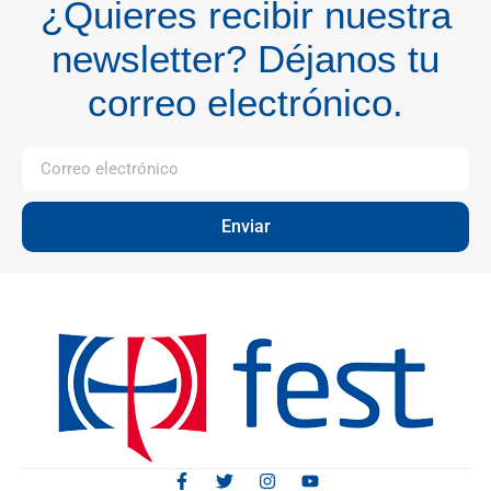
¿Quieres recibir nuestra
newsletter? Déjanos tu
correo electrónico.
Enviar