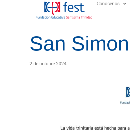
Conócenos
San Simon
2 de octubre 2024