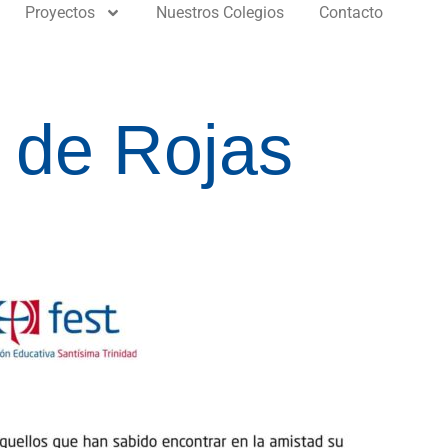
Proyectos
Nuestros Colegios
Contacto
 de Rojas