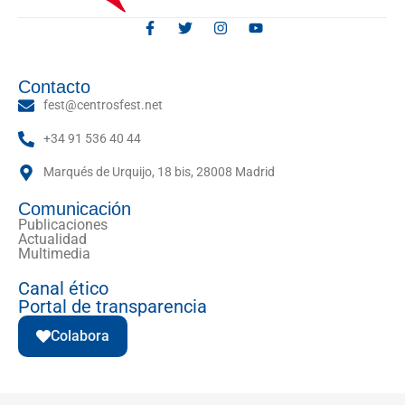
Contacto
fest@centrosfest.net
+34 91 536 40 44
Marqués de Urquijo, 18 bis, 28008 Madrid
Comunicación
Publicaciones
Actualidad
Multimedia
Canal ético
Portal de transparencia
Colabora