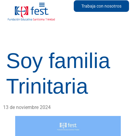
Trabaja con nosotros
Soy familia
Trinitaria
13 de noviembre 2024