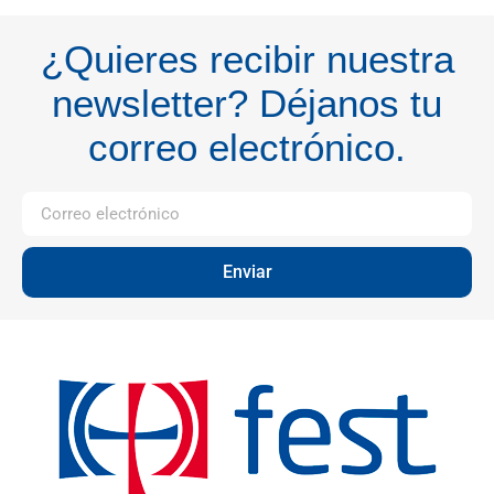
¿Quieres recibir nuestra
newsletter? Déjanos tu
correo electrónico.
Enviar