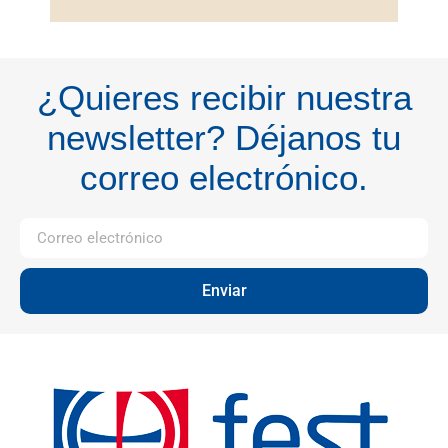
¿Quieres recibir nuestra
newsletter? Déjanos tu
correo electrónico.
Enviar