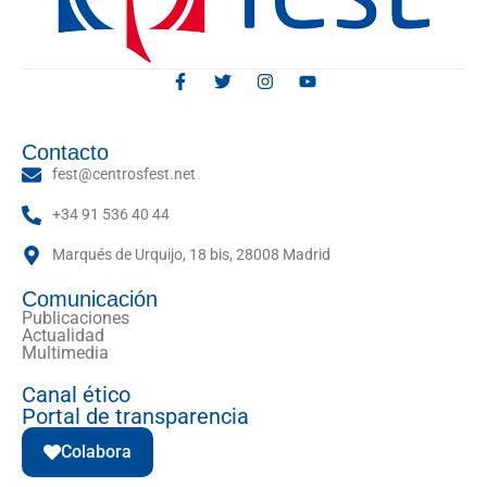
Contacto
fest@centrosfest.net
+34 91 536 40 44
Marqués de Urquijo, 18 bis, 28008 Madrid
Comunicación
Publicaciones
Actualidad
Multimedia
Canal ético
Portal de transparencia
Colabora