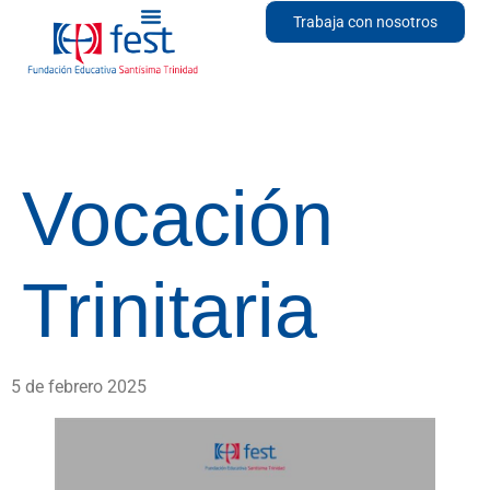
Trabaja con nosotros
Vocación
Trinitaria
5 de febrero 2025