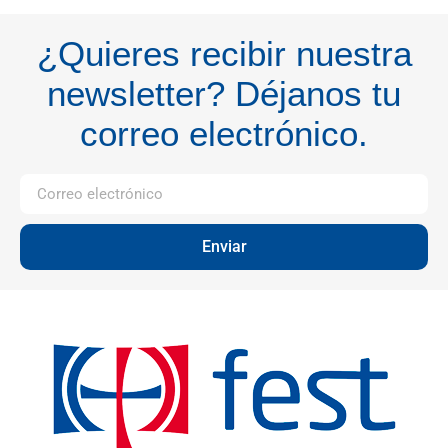
¿Quieres recibir nuestra
newsletter? Déjanos tu
correo electrónico.
Enviar