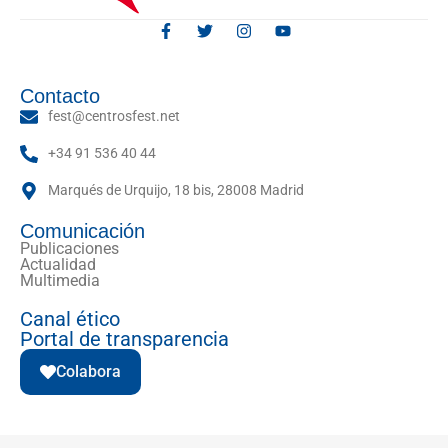
Contacto
fest@centrosfest.net
+34 91 536 40 44
Marqués de Urquijo, 18 bis, 28008 Madrid
Comunicación
Publicaciones
Actualidad
Multimedia
Canal ético
Portal de transparencia
Colabora