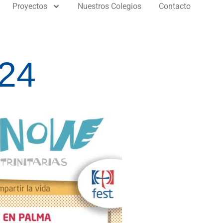
Proyectos
Nuestros Colegios
Contacto
24