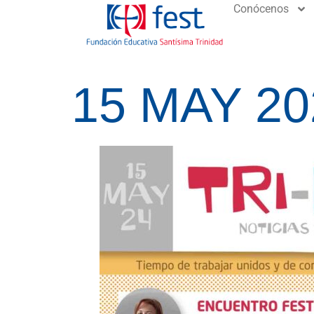
Conócenos
15 MAY 20