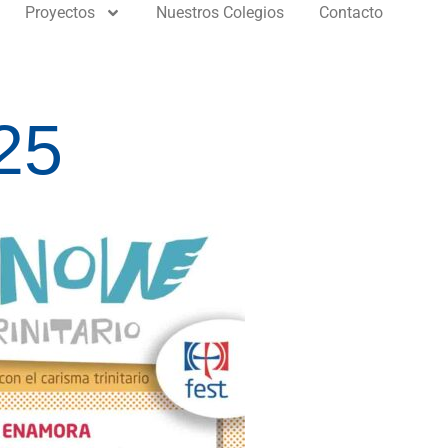
Proyectos
Nuestros Colegios
Contacto
25