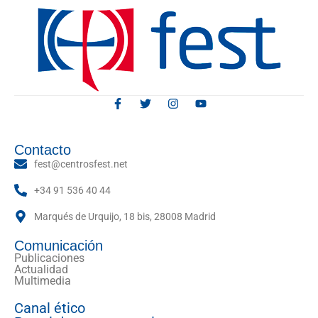
Contacto
fest@centrosfest.net
+34 91 536 40 44
Marqués de Urquijo, 18 bis, 28008 Madrid
Comunicación
Publicaciones
Actualidad
Multimedia
Canal ético