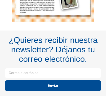
¿Quieres recibir nuestra
newsletter? Déjanos tu
correo electrónico.
Enviar