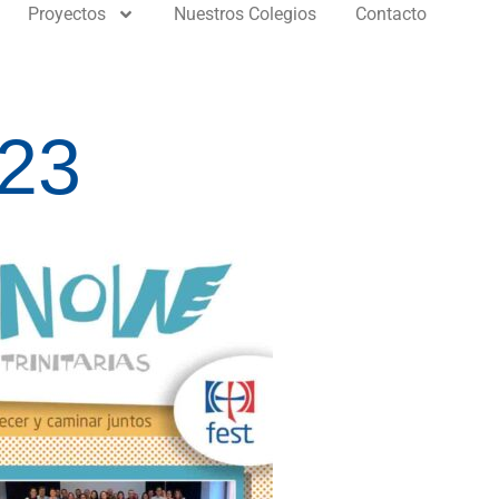
Proyectos
Nuestros Colegios
Contacto
23