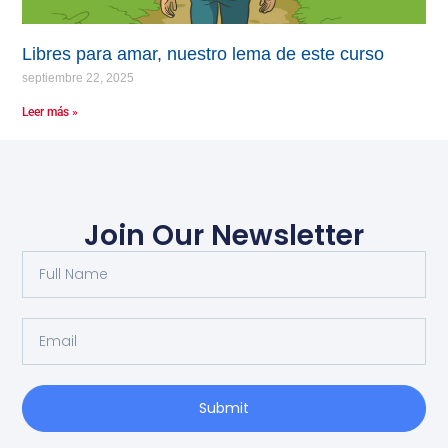
Libres para amar, nuestro lema de este curso
septiembre 22, 2025
Leer más »
Join Our Newsletter
Submit