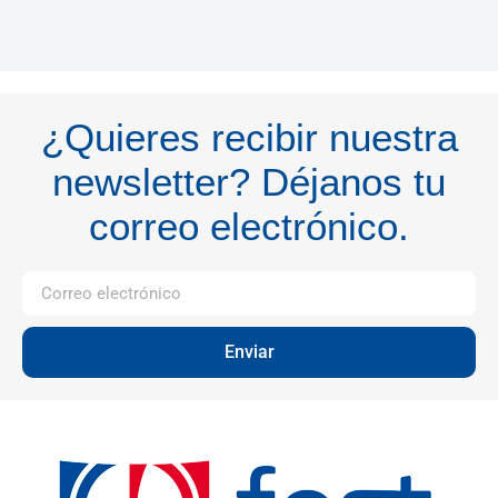
¿Quieres recibir nuestra
newsletter? Déjanos tu
correo electrónico.
Enviar