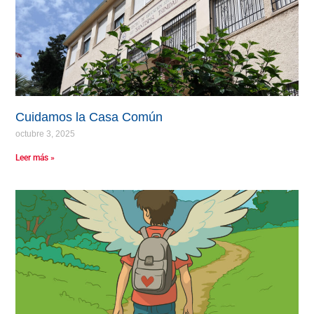
Cuidamos la Casa Común
octubre 3, 2025
Leer más »