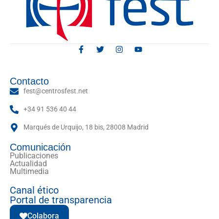
Contacto
fest@centrosfest.net
+34 91 536 40 44
Marqués de Urquijo, 18 bis, 28008 Madrid
Comunicación
Publicaciones
Actualidad
Multimedia
Canal ético
Portal de transparencia
Colabora