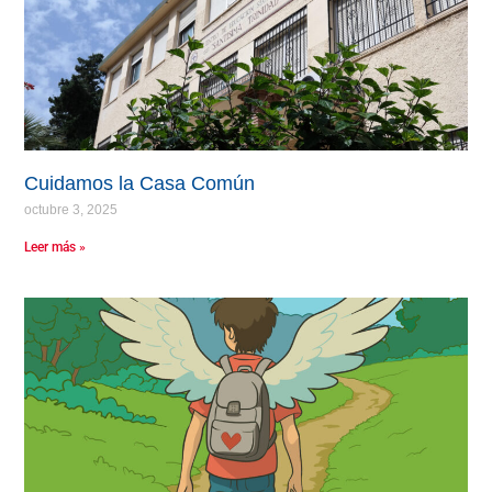
Cuidamos la Casa Común
octubre 3, 2025
Leer más »