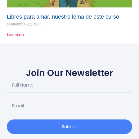
Libres para amar, nuestro lema de este curso
septiembre 22, 2025
Leer más »
Join Our Newsletter
Submit