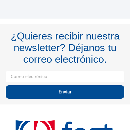
¿Quieres recibir nuestra
newsletter? Déjanos tu
correo electrónico.
Enviar