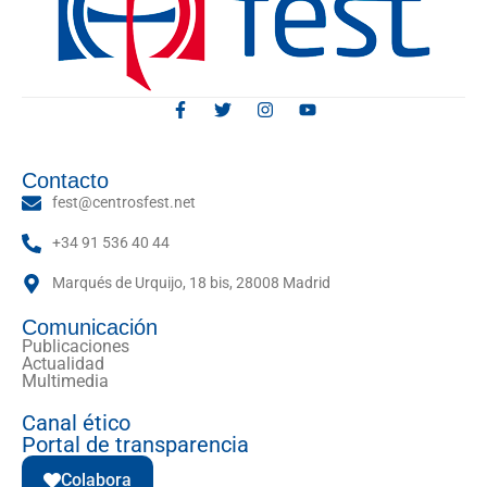
Contacto
fest@centrosfest.net
+34 91 536 40 44
Marqués de Urquijo, 18 bis, 28008 Madrid
Comunicación
Publicaciones
Actualidad
Multimedia
Canal ético
Portal de transparencia
Colabora