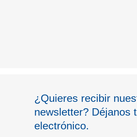
¿Quieres recibir nues
newsletter? Déjanos t
electrónico.