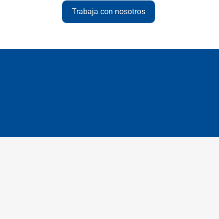
Trabaja con nosotros