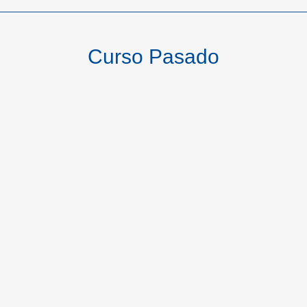
Curso Pasado