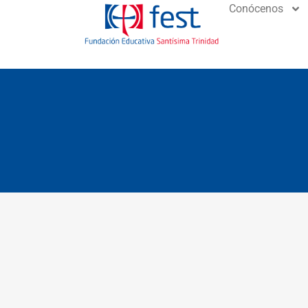
Conócenos