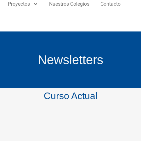
Proyectos
Nuestros Colegios
Contacto
Newsletters
Curso Actual